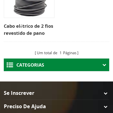
Cabo elétrico de 2 fios
revestido de pano
redondo
Um total de
1
Páginas
CATEGORIAS
Se Inscrever
Preciso De Ajuda