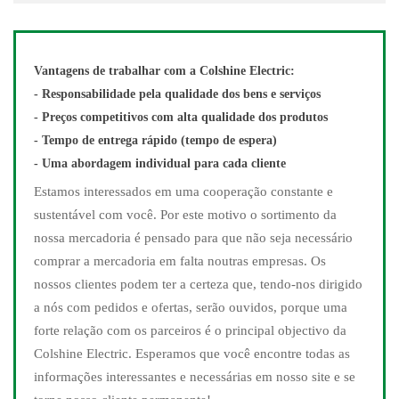
Vantagens de trabalhar com a Colshine Electric:
- Responsabilidade pela qualidade dos bens e serviços
- Preços competitivos com alta qualidade dos produtos
- Tempo de entrega rápido (tempo de espera)
- Uma abordagem individual para cada cliente
Estamos interessados ​​em uma cooperação constante e
sustentável com você. Por este motivo o sortimento da
nossa mercadoria é pensado para que não seja necessário
comprar a mercadoria em falta noutras empresas. Os
nossos clientes podem ter a certeza que, tendo-nos dirigido
a nós com pedidos e ofertas, serão ouvidos, porque uma
forte relação com os parceiros é o principal objectivo da
Colshine Electric. Esperamos que você encontre todas as
informações interessantes e necessárias em nosso site e se