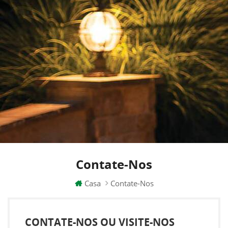
Contate-Nos
Casa
Contate-Nos
CONTATE-NOS OU VISITE-NOS