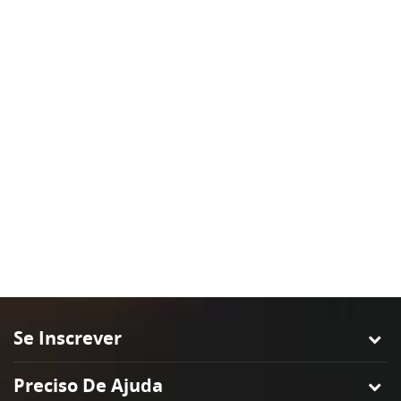
Se Inscrever
Preciso De Ajuda